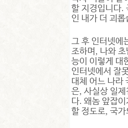
.
할 지경입니다
인 내가 더 괴
그 후 인터넷에
,
조하며
나와 초
능이 이렇게 대
인터넷에서 잘못
대체 어느 나라
,
은
사실상 일제
.
다
왜놈 앞잡이
,
할 정도로
국가