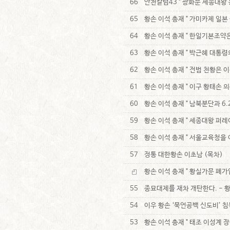
66
안천칼럼43 " 광화문 세종대왕 
65
황손 이석 총재 " 가미카제 일본
64
황손 이석 총재 " 한일기본조약
63
황손 이석 총재 " 박근혜 대통령
62
황손 이석 총재 " 전범 천황은 
61
황손 이석 총재 " 이구 황태손 
60
황손 이석 총재 " 남북분단과 6.
59
황손 이석 총재 " 세종대왕 퍼레
58
황손 이석 총재 " 서울교육청을 
57
정통 대한황손 이초남 (목차)
황손 이석 총재 " 황실가문 폐
55
종묘대제를 재차 개탄한다. - 
54
이우 황손 ‘묵언공백 신도비’ 
53
황손 이석 총재 " 태조 이성계 장