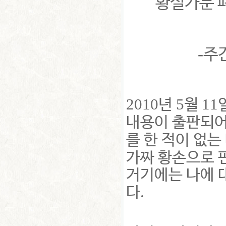
황실가문 
-
주
2010
5
11
년
월
내용이 출판되
를 한 적이 없는
가짜 황손으로
거기에는 나에 
.
다