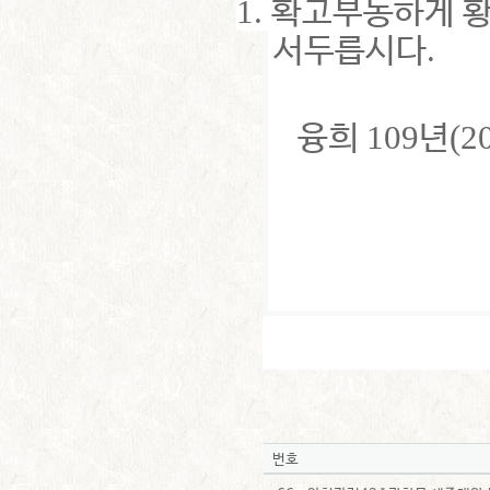
1.
확고부동하게 황
.
서두릅시다
109
(2
융희
년
번호