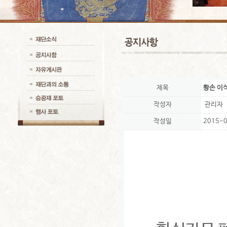
제목
황손 이석
작성자
관리자
작성일
2015-0