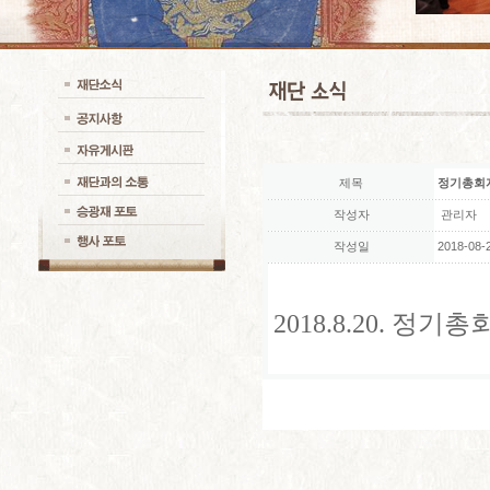
제목
정기총회
작성자
관리자
작성일
2018-08-2
2018.8.20. 정기