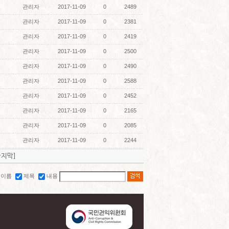
관리자
2017-11-09
0
2489
관리자
2017-11-09
0
2381
관리자
2017-11-09
0
2419
관리자
2017-11-09
0
2500
관리자
2017-11-09
0
2490
관리자
2017-11-09
0
2588
관리자
2017-11-09
0
2452
관리자
2017-11-09
0
2165
관리자
2017-11-09
0
2085
관리자
2017-11-09
0
2244
마지막]
이름
제목
내용