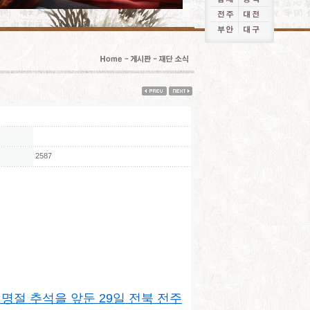
2587
대명절 추석을 앞둔 29일 전북 전주