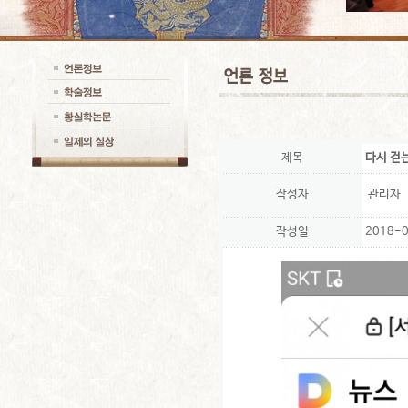
제목
다시 걷
작성자
관리자
작성일
2018-0