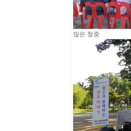
많은 청중