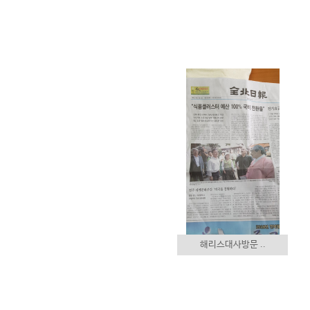
해리스대사방문 ..