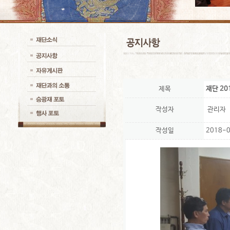
제목
재단 201
작성자
관리자
작성일
2018-0