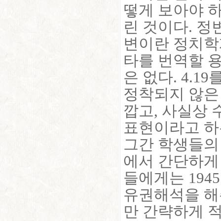
떻게 보아야 
린 것이다. 정
변이란 정치학
타를 번역할 
은 없다. 4.
정착되지 않은
깝고, 사실상 
표현이라고 하
그간 학생들의
에서 간단하게
들에게는 19
유권해석을 해주
만 간략하게 