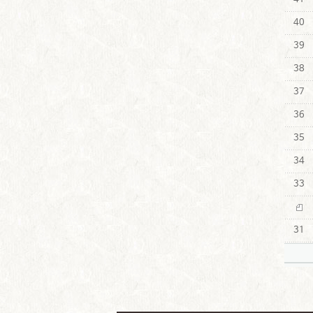
40
39
38
37
36
35
34
33
31