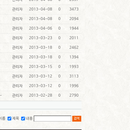
관리자
2013-04-08
0
3473
관리자
2013-04-08
0
2094
관리자
2013-04-06
0
1944
관리자
2013-03-23
0
2011
관리자
2013-03-18
0
2462
관리자
2013-03-18
0
1394
관리자
2013-03-15
0
1993
관리자
2013-03-12
0
3113
관리자
2013-03-12
0
1996
-
관리자
2013-02-28
0
2790
이름
제목
내용