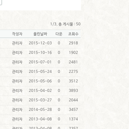
1/3, 총 게시물 : 50
작성자
올린날짜
다운
조회수
관리자
2015-12-03
0
2918
관리자
2015-10-16
0
1902
관리자
2015-07-01
0
2481
관리자
2015-05-24
0
2275
관리자
2015-05-06
0
3512
관리자
2015-04-02
0
3893
관리자
2015-03-27
0
2044
관리자
2014-05-28
0
3457
관리자
2013-04-08
0
1374
관리자
2013-04-08
0
2357