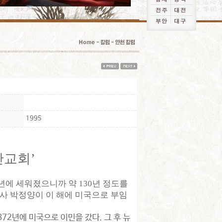
1995
안교회’
년에 세워졌으니까 약 130년 정도를
사 박정양이 이 해에 미국으로 부임
72년에 미국으로 이민을 갔다. 그 후 뉴