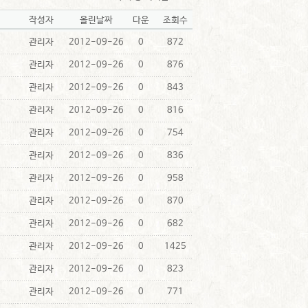
작성자
올린날짜
다운
조회수
관리자
2012-09-26
0
872
관리자
2012-09-26
0
876
관리자
2012-09-26
0
843
관리자
2012-09-26
0
816
관리자
2012-09-26
0
754
관리자
2012-09-26
0
836
관리자
2012-09-26
0
958
관리자
2012-09-26
0
870
관리자
2012-09-26
0
682
관리자
2012-09-26
0
1425
관리자
2012-09-26
0
823
관리자
2012-09-26
0
771