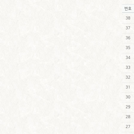
번호
38
37
36
35
34
33
32
31
30
29
28
27