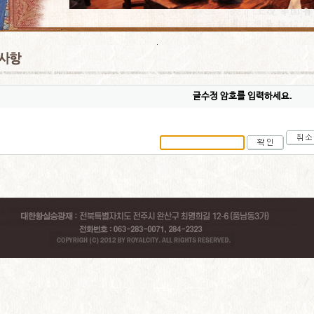
글수정 암호를 입력하세요.