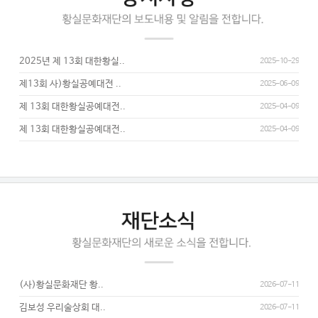
2025년 제 13회 대한황실..
2025-10-29
제13회 사)황실공예대전 ..
2025-06-09
제 13회 대한황실공예대전..
2025-04-09
제 13회 대한황실공예대전..
2025-04-09
(사)황실문화재단 황..
2026-07-11
김보성 우리술상회 대..
2026-07-11